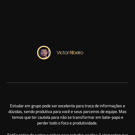
Victor Ribeiro
Estudar em grupo pode ser excelente para troca de informações e
dúvidas, sendo produtiva para você e seus parceiros de equipe. Mas
temos que ter cautela para não se transformar em bate-papo e
perder todo o foco e produtividade.
Então antes de juntar a galera para estudar, analise 3 elementos que