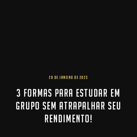
20 DE JANEIRO DE 2023
3 FORMAS PARA ESTUDAR EM
GRUPO SEM ATRAPALHAR SEU
RENDIMENTO!