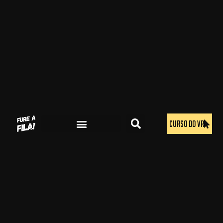
CURSO DO VR