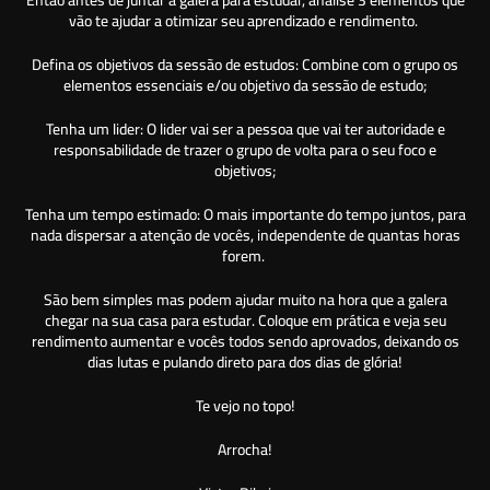
vão te ajudar a otimizar seu aprendizado e rendimento.
Defina os objetivos da sessão de estudos: Combine com o grupo os
elementos essenciais e/ou objetivo da sessão de estudo;
Tenha um lider: O lider vai ser a pessoa que vai ter autoridade e
responsabilidade de trazer o grupo de volta para o seu foco e
objetivos;
Tenha um tempo estimado: O mais importante do tempo juntos, para
nada dispersar a atenção de vocês, independente de quantas horas
forem.
São bem simples mas podem ajudar muito na hora que a galera
chegar na sua casa para estudar. Coloque em prática e veja seu
rendimento aumentar e vocês todos sendo aprovados, deixando os
dias lutas e pulando direto para dos dias de glória!
Te vejo no topo!
Arrocha!