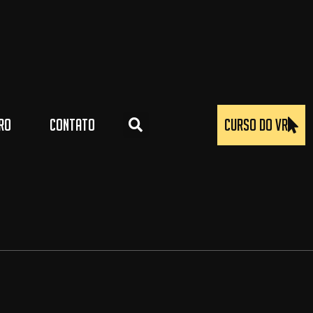
IRO
CONTATO
CURSO DO VR