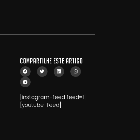
Compartilhe este artigo
[instagram-feed feed=1]
[youtube-feed]