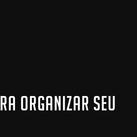
RA ORGANIZAR SEU