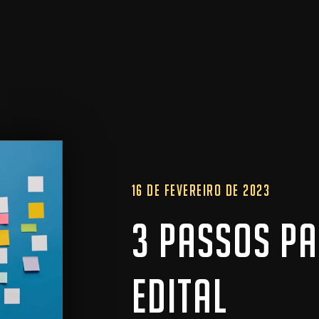
16 DE FEVEREIRO DE 2023
3 PASSOS PA
EDITAL