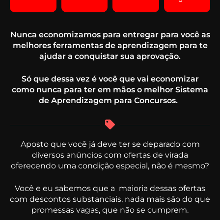
Nunca economizamos para entregar para você as
melhores ferramentas de aprendizagem para te
ajudar a conquistar sua aprovação.
Só que dessa vez é você que vai economizar
como nunca para ter em mãos o melhor Sistema
de Aprendizagem para Concursos.
Aposto que você já deve ter se deparado com
diversos anúncios com ofertas de virada
oferecendo uma condição especial, não é mesmo?
Você e eu sabemos que a maioria dessas ofertas
com descontos substanciais, nada mais são do que
promessas vagas, que não se cumprem.