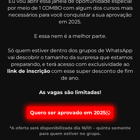
Eu vou abrir essa janela de oportunidade especial
por meio de 1 COMBO com algum dos cursos mais
necessários para você conquistar a sua aprovação
em 2025.
E essa nem é a melhor parte.
Só quem estiver dentro dos grupos de WhatsApp
vai descobrir o tamanho da surpresa que estamos
preparando, e terá acesso com exclusividade ao
link de inscrição
com esse super desconto de fim
de ano.
As vagas são limitadas!
Quero ser aprovado em 2025
*A oferta será disponibilizada dia 16/01 – quinta somente
para quem estiver no grupo.