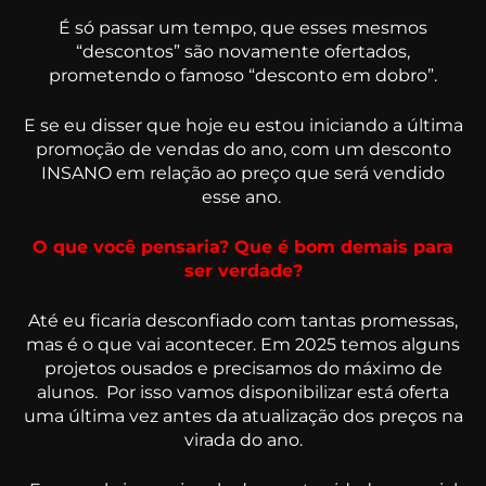
É só passar um tempo, que esses mesmos
“descontos” são novamente ofertados,
prometendo o famoso “desconto em dobro”.
E se eu disser que hoje eu estou iniciando a última
promoção de vendas do ano, com um desconto
INSANO em relação ao preço que será vendido
esse ano.
O que você pensaria? Que é bom demais para
ser verdade?
Até eu ficaria desconfiado com tantas promessas,
mas é o que vai acontecer. Em 2025 temos alguns
projetos ousados e precisamos do máximo de
alunos. Por isso vamos disponibilizar está oferta
uma última vez antes da atualização dos preços na
virada do ano.