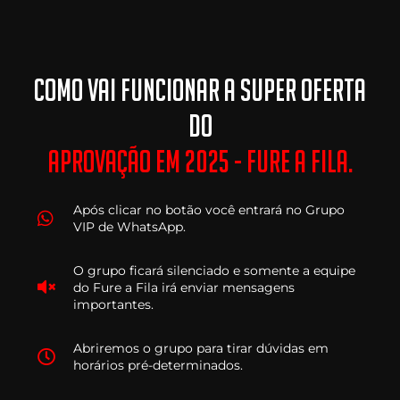
Como Vai Funcionar A Super Oferta
Do
Aprovação Em 2025 - Fure A Fila.
Após clicar no botão você entrará no Grupo
VIP de WhatsApp.
O grupo ficará silenciado e somente a equipe
do Fure a Fila irá enviar mensagens
importantes.
Abriremos o grupo para tirar dúvidas em
horários pré-determinados.