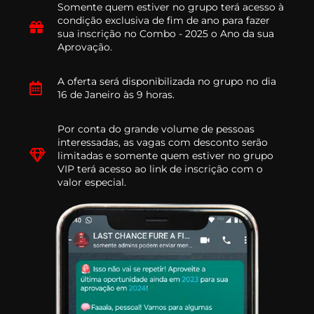
Somente quem estiver no grupo terá acesso à
condição exclusiva de fim de ano para fazer
sua inscrição no Combo - 2025 o Ano da sua
Aprovação.
A oferta será disponibilizada no grupo no dia
16 de Janeiro às 9 horas.
Por conta do grande volume de pessoas
interessadas, as vagas com desconto serão
limitadas e somente quem estiver no grupo
VIP terá acesso ao link de inscrição com o
valor especial.