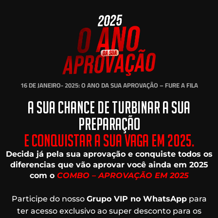
16 DE JANEIRO- 2025: O ANO DA SUA APROVAÇÃO – FURE A FILA
A SUA CHANCE DE TURBINAR A SUA
PREPARAÇÃO
E CONQUISTAR A SUA VAGA EM 2025.
Decida já pela sua aprovação e conquiste todos os
diferencias que vão aprovar você ainda em 2025
com o
COMBO – APROVAÇÃO EM 2025
Participe do nosso
Grupo VIP no WhatsApp
para
ter acesso exclusivo ao super desconto para os