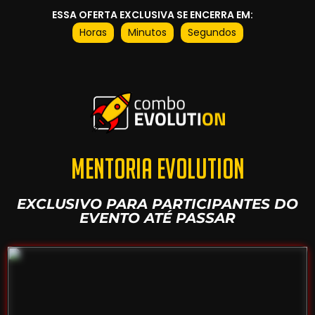
ESSA OFERTA EXCLUSIVA SE ENCERRA EM:
Horas
Minutos
Segundos
MENTORIA EVOLUTION
EXCLUSIVO PARA PARTICIPANTES DO
EVENTO ATÉ PASSAR