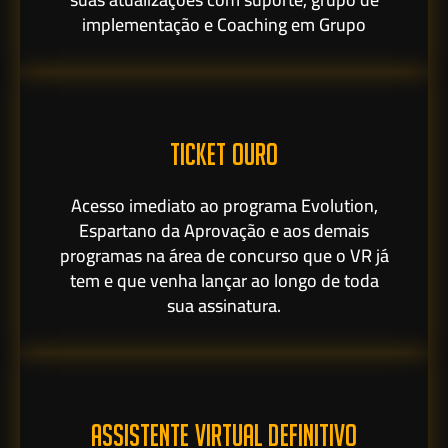
implementação e Coaching em Grupo
TICKET OURO
Acesso imediato ao programa Evolution,
Espartano da Aprovação e aos demais
programas na área de concurso que o VR já
tem e que venha lançar ao longo de toda
sua assinatura.
ASSISTENTE VIRTUAL DEFINITIVO