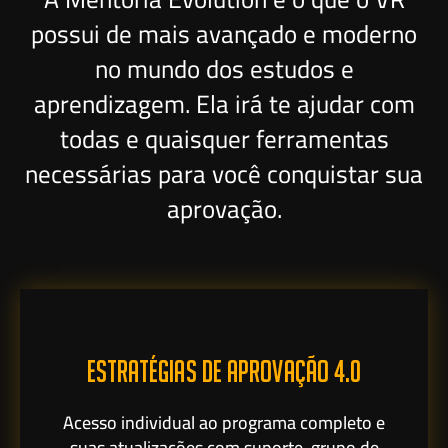
possui de mais avançado e moderno
no mundo dos estudos e
aprendizagem. Ela irá te ajudar com
todas e quaisquer ferramentas
necessárias para você conquistar sua
aprovação.
ESTRATÉGIAS DE APROVAÇÃO 4.0
Acesso individual ao programa completo e
suas atualizações com suporte, grupo de