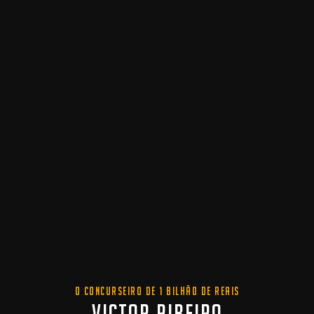
O CONCURSEIRO DE 1 BILHÃO DE REAIS
VICTOR RIBEIRO