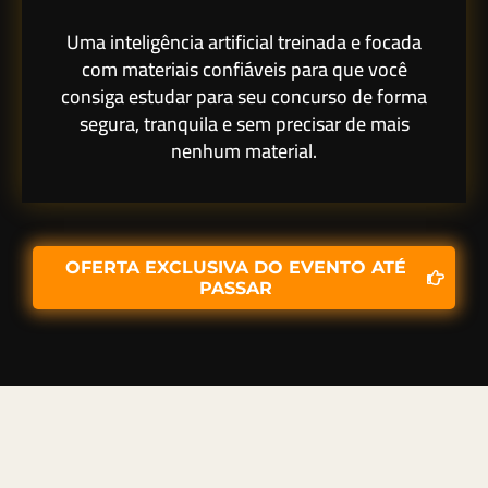
Uma inteligência artificial treinada e focada
com materiais confiáveis para que você
consiga estudar para seu concurso de forma
segura, tranquila e sem precisar de mais
nenhum material.
OFERTA EXCLUSIVA DO EVENTO ATÉ
PASSAR