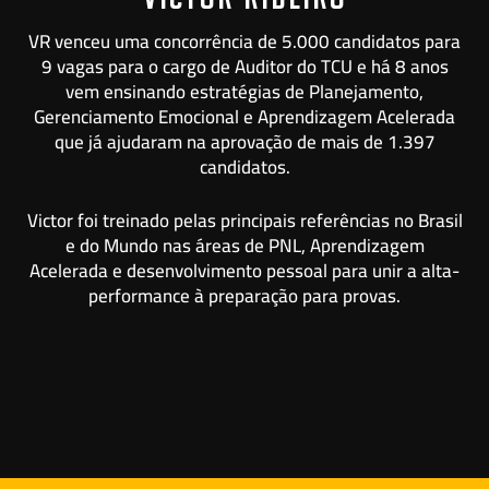
VR venceu uma concorrência de 5.000 candidatos para
9 vagas para o cargo de Auditor do TCU e há 8 anos
vem ensinando estratégias de Planejamento,
Gerenciamento Emocional e Aprendizagem Acelerada
que já ajudaram na aprovação de mais de 1.397
candidatos.
Victor foi treinado pelas principais referências no Brasil
e do Mundo nas áreas de PNL, Aprendizagem
Acelerada e desenvolvimento pessoal para unir a alta-
performance à preparação para provas.