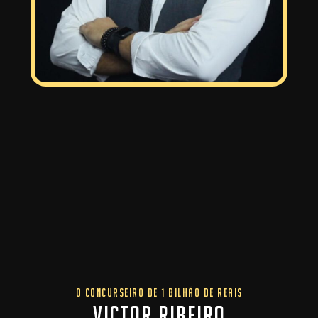
O CONCURSEIRO DE 1 BILHÃO DE REAIS
VICTOR RIBEIRO