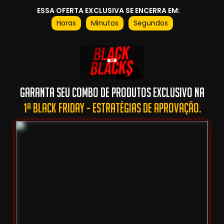
ESSA OFERTA EXCLUSIVA SE ENCERRA EM:
Horas
Minutos
Segundos
Garanta Seu Combo De Produtos Exclusivo Na
1ª BLACK FRIDAY - ESTRATÉGIAS DE APROVAÇÃO.