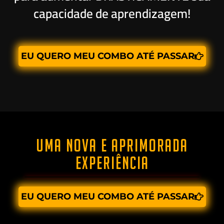
capacidade de aprendizagem!
EU QUERO MEU COMBO ATÉ PASSAR
UMA NOVA E APRIMORADA
EXPERIÊNCIA
EU QUERO MEU COMBO ATÉ PASSAR