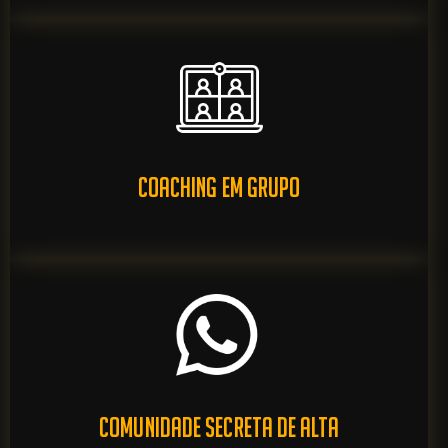
COACHING EM GRUPO
COMUNIDADE SECRETA DE ALTA