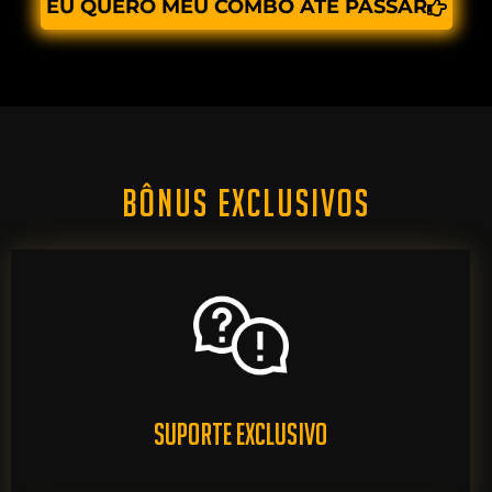
EU QUERO MEU COMBO ATÉ PASSAR
BÔNUS EXCLUSIVOS
SUPORTE EXCLUSIVO