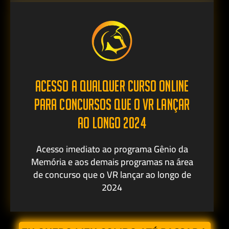
ACESSO A QUALQUER CURSO ONLINE
PARA CONCURSOS QUE O VR LANÇAR
AO LONGO 2024
Acesso imediato ao programa Gênio da
Memória e aos demais programas na área
de concurso que o VR lançar ao longo de
2024