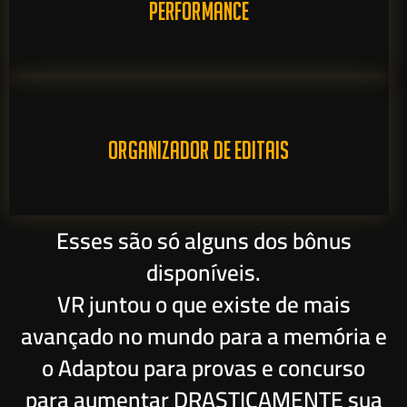
PERFORMANCE
ORGANIZADOR DE EDITAIS
Esses são só alguns dos bônus
disponíveis.
VR juntou o que existe de mais
avançado no mundo para a memória e
o Adaptou para provas e concurso
para aumentar DRASTICAMENTE sua