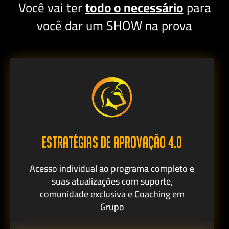
Você vai ter
todo o necessário
para
você dar um SHOW na prova
ESTRATÉGIAS DE APROVAÇÃO 4.0
Acesso individual ao programa completo e
suas atualizações com suporte,
comunidade exclusiva e Coaching em
Grupo