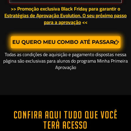
>> Promoção exclusiva Black Friday para garantir o
Estratégias de Aprovação Evolution. O seu próximo passo
para a aprovação
<<
EU QUERO MEU COMBO ATÉ PASSAR
Todas as condições de aquisição e pagamento dispostas nessa
página são exclusivas para alunos do programa Minha Primeira
Aprovação
CONFIRA AQUI TUDO QUE VOCÊ
TERÁ ACESSO