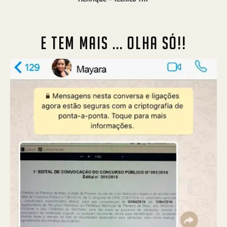
E TEM MAIS ... OLHA SÓ!!