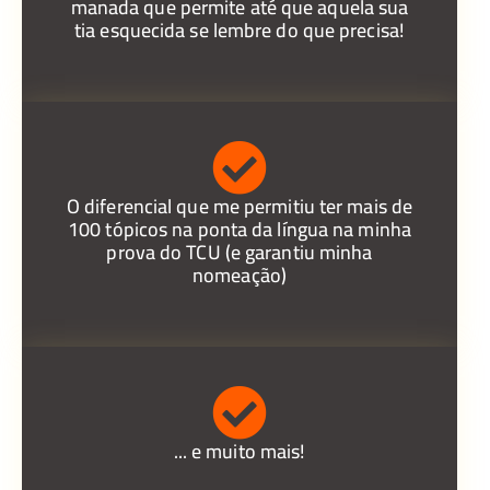
manada que permite até que aquela sua
tia esquecida se lembre do que precisa!
O diferencial que me permitiu ter mais de
100 tópicos na ponta da língua na minha
prova do TCU (e garantiu minha
nomeação)
... e muito mais!