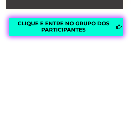
CLIQUE E ENTRE NO GRUPO DOS
PARTICIPANTES