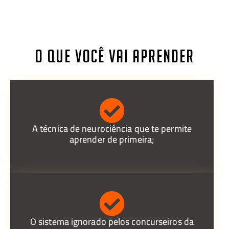
O QUE VOCÊ VAI APRENDER
A técnica de neurociência que te permite
aprender de primeira;
O sistema ignorado pelos concurseiros da