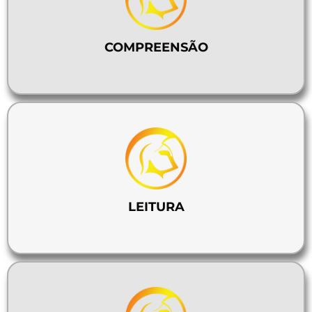
COMPREENSÃO
LEITURA