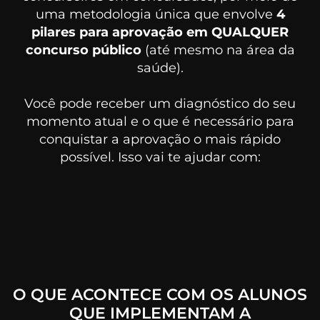
uma metodologia única que envolve
4
pilares para aprovação em QUALQUER
concurso público
(até mesmo na área da
saúde).
Você pode receber um diagnóstico do seu
momento atual e o que é necessário para
conquistar a aprovação o mais rápido
possível. Isso vai te ajudar com:
O QUE ACONTECE COM OS ALUNOS
QUE IMPLEMENTAM A