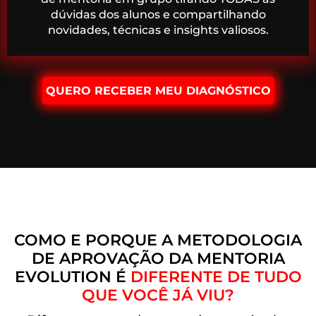
dúvidas dos alunos e compartilhando
novidades, técnicas e insights valiosos.
QUERO RECEBER MEU DIAGNÓSTICO
COMO E PORQUE A METODOLOGIA
DE APROVAÇÃO DA MENTORIA
EVOLUTION É
DIFERENTE DE TUDO
QUE VOCÊ JÁ VIU?