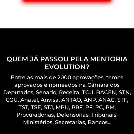
QUEM JÁ PASSOU PELA MENTORIA
EVOLUTION?
Entre as mais de 2000 aprovações, temos
aprovados e nomeados na Câmara dos
Deputados, Senado, Receita, TCU, BACEN, STN,
CGU, Anatel, Anvisa, ANTAQ, ANP, ANAC, STF,
TST, TSE, STJ, MPU, PRF, PF, PC, PM,
Procuradorias, Defensorias, Tribunais,
Ministérios, Secretarias, Bancos…