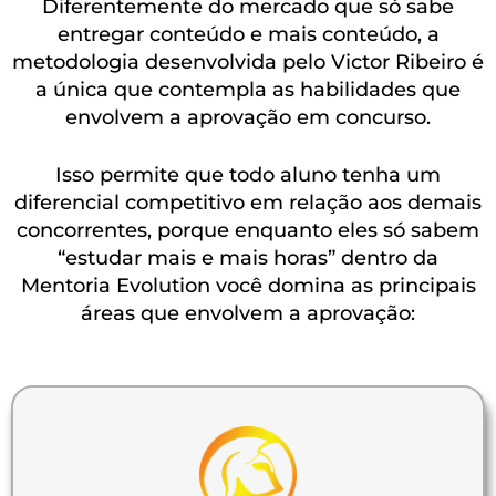
Diferentemente do mercado que só sabe
entregar conteúdo e mais conteúdo, a
metodologia desenvolvida pelo Victor Ribeiro é
a única que contempla as habilidades que
envolvem a aprovação em concurso.
Isso permite que todo aluno tenha um
diferencial competitivo em relação aos demais
concorrentes, porque enquanto eles só sabem
“estudar mais e mais horas” dentro da
Mentoria Evolution você domina as principais
áreas que envolvem a aprovação: