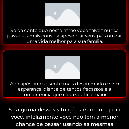
Se dá conta que neste ritmo você talvez nunca
passe e jamais consiga aposentar seus pais ou dar
uma vida melhor para sua família.
Ano após ano se sente mais desanimado e sem
esperança, diante de tantos fracassos e a
concorrência que cada vez fica maior.
Se alguma dessas situações é comum para
você, infelizmente você não tem a menor
chance de passar usando as mesmas