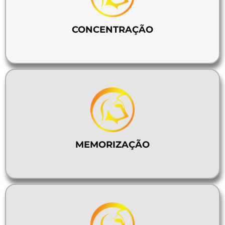
CONCENTRAÇÃO
MEMORIZAÇÃO