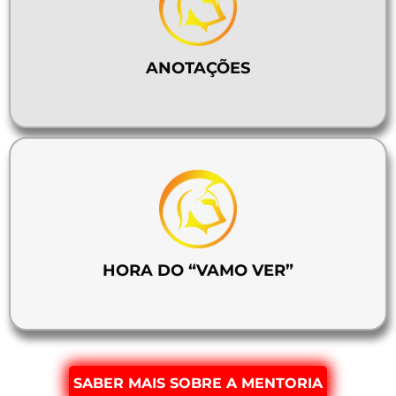
ANOTAÇÕES
HORA DO “VAMO VER”
SABER MAIS SOBRE A MENTORIA