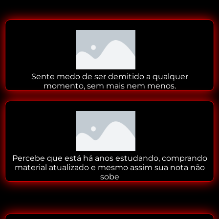
Sente medo de ser demitido a qualquer
momento, sem mais nem menos.
Percebe que está há anos estudando, comprando
material atualizado e mesmo assim sua nota não
sobe