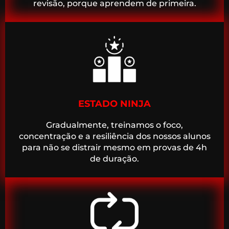
revisão, porque aprendem de primeira.
ESTADO NINJA
Gradualmente, treinamos o foco,
concentração e a resiliência dos nossos alunos
para não se distrair mesmo em provas de 4h
de duração.