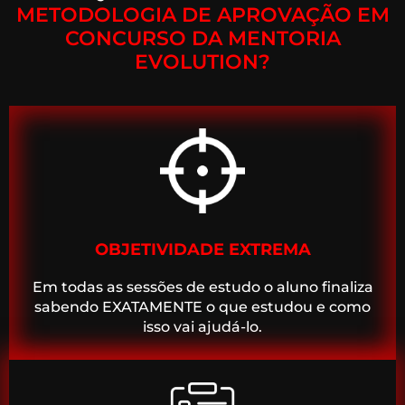
METODOLOGIA DE APROVAÇÃO EM
CONCURSO DA MENTORIA
EVOLUTION?
OBJETIVIDADE EXTREMA
Em todas as sessões de estudo o aluno finaliza
sabendo EXATAMENTE o que estudou e como
isso vai ajudá-lo.