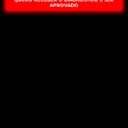
APROVADO