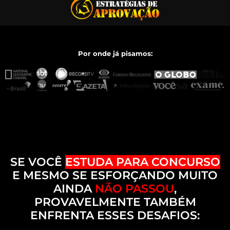
Por onde já pisamos:
SE VOCÊ
ESTUDA PARA CONCURSO
E MESMO SE ESFORÇANDO MUITO
AINDA
NÃO PASSOU
,
PROVAVELMENTE TAMBÉM
ENFRENTA ESSES DESAFIOS: