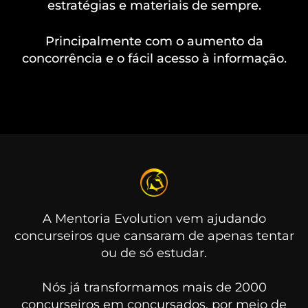
estratégias e materiais de sempre.
Principalmente com o aumento da
concorrência e o fácil acesso à informação.
A Mentoria Evolution vem ajudando
concurseiros que cansaram de apenas tentar
ou de só estudar.
Nós já transformamos mais de 2000
concurseiros em concursados, por meio de