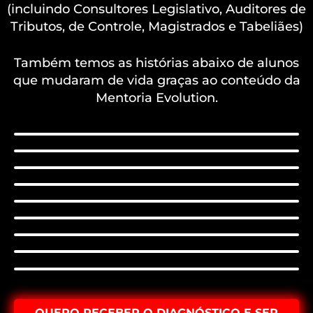
(incluindo Consultores Legislativo, Auditores de
Tributos, de Controle, Magistrados e Tabeliães)
Também temos as histórias abaixo de alunos
que mudaram de vida graças ao conteúdo da
Mentoria Evolution.
QUERO RECEBER O DIAGNÓSTICO E SER