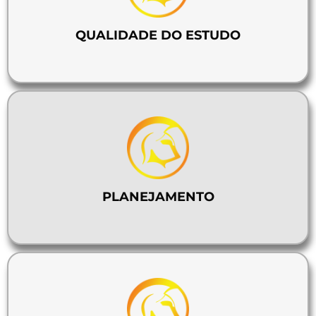
QUALIDADE DO ESTUDO
PLANEJAMENTO