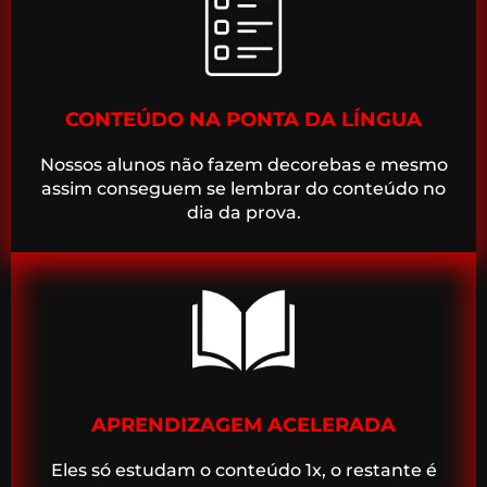
CONTEÚDO NA PONTA DA LÍNGUA
Nossos alunos não fazem decorebas e mesmo
assim conseguem se lembrar do conteúdo no
dia da prova.
APRENDIZAGEM ACELERADA
Eles só estudam o conteúdo 1x, o restante é