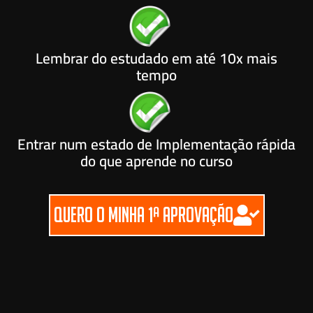
Lembrar do estudado em até 10x mais
tempo
Entrar num estado de Implementação rápida
do que aprende no curso
QUERO O MINHA 1ª APROVAÇÃO