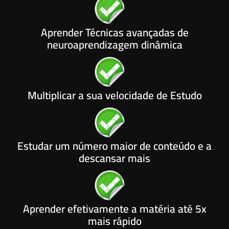
Aprender Técnicas avançadas de
neuroaprendizagem dinâmica
Multiplicar a sua velocidade de Estudo
Estudar um número maior de conteúdo e a
descansar mais
Aprender efetivamente a matéria até 5x
mais rápido