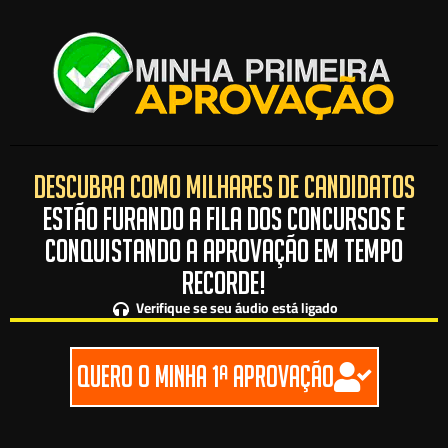
DESCUBRA COMO MILHARES DE CANDIDATOS
ESTÃO FURANDO A FILA DOS CONCURSOS E
CONQUISTANDO A APROVAÇÃO EM TEMPO
RECORDE!
Verifique se seu áudio está ligado
QUERO O MINHA 1ª APROVAÇÃO