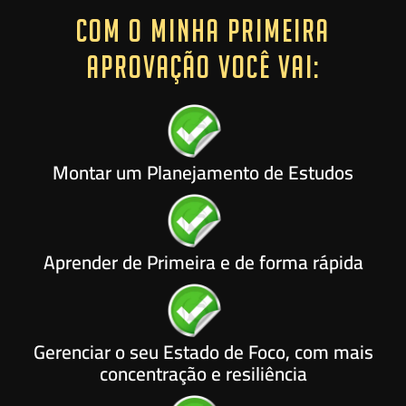
COM O MINHA PRIMEIRA
APROVAÇÃO VOCÊ VAI:
Montar um Planejamento de Estudos
Aprender de Primeira e de forma rápida
Gerenciar o seu Estado de Foco, com mais
concentração e resiliência