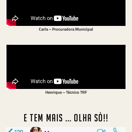
Carla – Procuradora Municipal
Henrique – Técnico TRF
E TEM MAIS ... OLHA SÓ!!