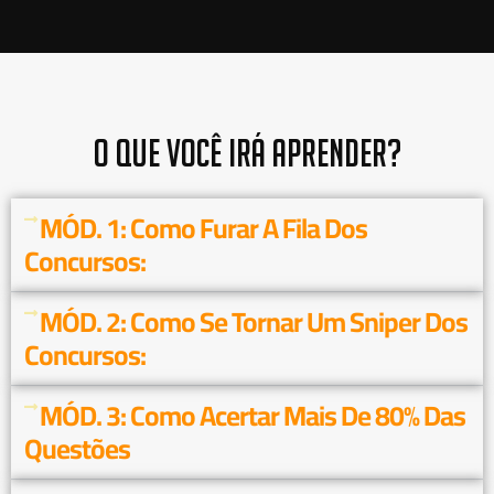
O QUE VOCÊ IRÁ APRENDER?
MÓD. 1: Como Furar A Fila Dos
Concursos:
MÓD. 2: Como Se Tornar Um Sniper Dos
Concursos:
MÓD. 3: Como Acertar Mais De 80% Das
Questões