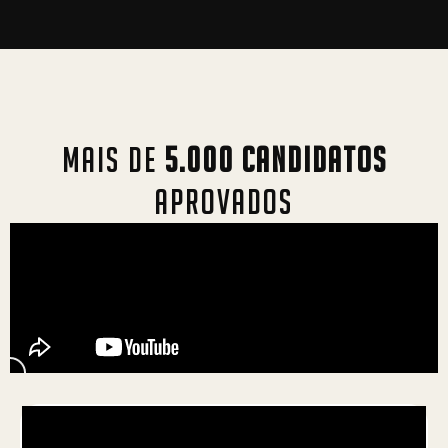
MAIS DE
5.000 CANDIDATOS
APROVADOS