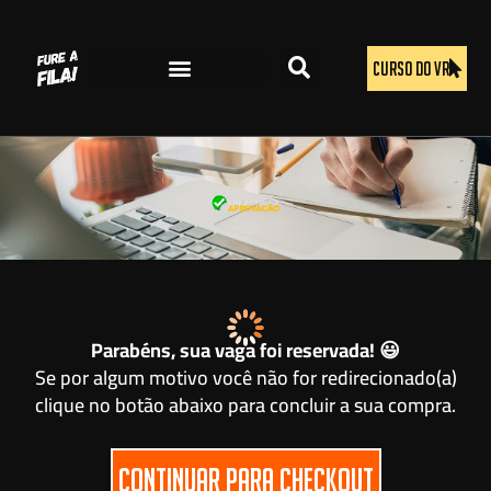
CURSO DO VR
Parabéns, sua vaga foi reservada! 😃
Se por algum motivo você não for redirecionado(a)
clique no botão abaixo para concluir a sua compra.
CONTINUAR PARA CHECKOUT