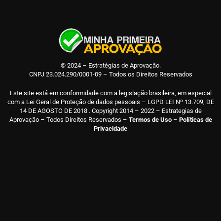
© 2024 – Estratégias de Aprovação.
CNPJ 23.024.290/0001-09 – Todos os Direitos Reservados
Este site está em conformidade com a legislação brasileira, em especial
com a Lei Geral de Proteção de dados pessoais – LGPD LEI Nº 13.709, DE
14 DE AGOSTO DE 2018 . Copyright 2014 – 2022 – Estrategias de
Aprovação – Todos Direitos Reservados –
Termos de Uso
–
Políticas de
Privacidade