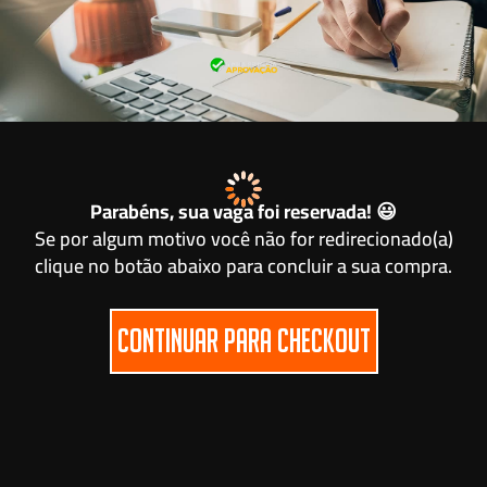
Parabéns, sua vaga foi reservada! 😃
Se por algum motivo você não for redirecionado(a)
clique no botão abaixo para concluir a sua compra.
CONTINUAR PARA CHECKOUT