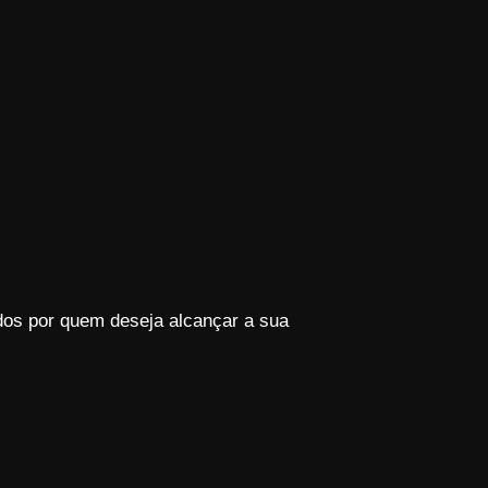
dos por quem deseja alcançar a sua