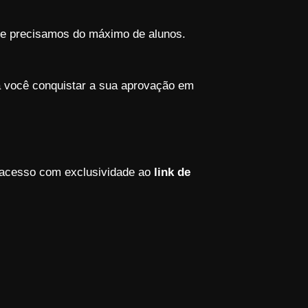
s e precisamos do máximo de alunos.
a você conquistar a sua aprovação em
 acesso com exclusividade ao
link de