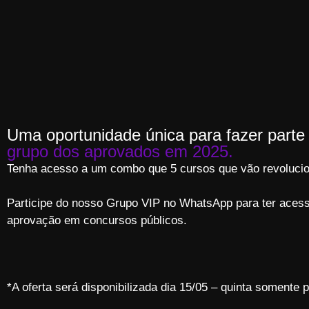
Uma oportunidade única para fazer parte
grupo dos aprovados em 2025.
Tenha acesso a um combo que 5 cursos que vão revolucion
Participe do nosso Grupo VIP no WhatsApp para ter acess
aprovação em concursos públicos.
*A oferta será disponibilizada dia 15/05 – quinta somente 