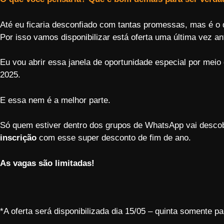
Até eu ficaria desconfiado com tantas promessas, mas é o
Por isso vamos disponibilizar está oferta uma última vez a
Eu vou abrir essa janela de oportunidade especial por m
2025.
E essa nem é a melhor parte.
Só quem estiver dentro dos grupos de WhatsApp vai descob
inscrição
com esse super desconto de fim de ano.
As vagas são limitadas!
*A oferta será disponibilizada dia 15/05 – quinta somente p