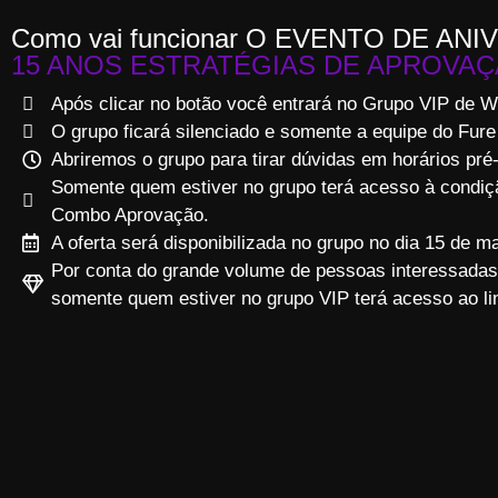
Como vai funcionar O EVENTO DE AN
15 ANOS ESTRATÉGIAS DE APROVA
Após clicar no botão você entrará no Grupo VIP de 
O grupo ficará silenciado e somente a equipe do Fure
Abriremos o grupo para tirar dúvidas em horários pré
Somente quem estiver no grupo terá acesso à condiçã
Combo Aprovação.
A oferta será disponibilizada no grupo no dia 15 de m
Por conta do grande volume de pessoas interessadas
somente quem estiver no grupo VIP terá acesso ao lin