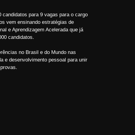
 candidatos para 9 vagas para o cargo
os vem ensinando estratégias de
al e Aprendizagem Acelerada que já
000 candidatos.
eferências no Brasil e do Mundo nas
a e desenvolvimento pessoal para unir
 provas.