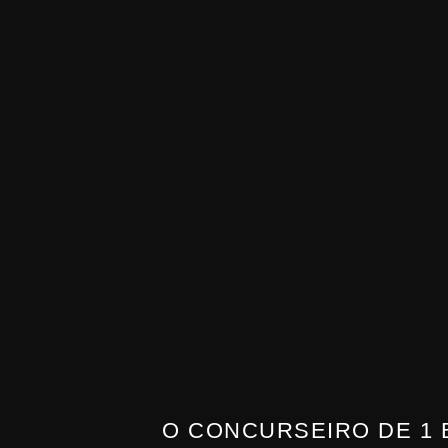
O CONCURSEIRO DE 1 