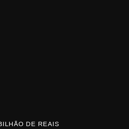
BILHÃO DE REAIS