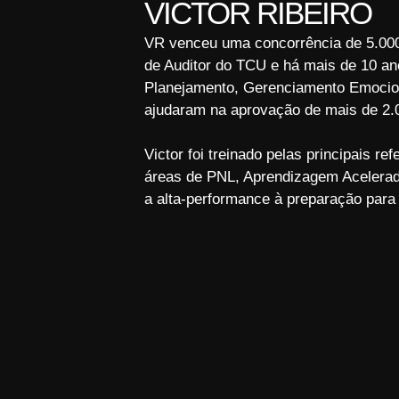
VICTOR RIBEIRO
VR venceu uma concorrência de 5.000
de Auditor do TCU e há mais de 10 an
Planejamento, Gerenciamento Emocion
ajudaram na aprovação de mais de 2.
Victor foi treinado pelas principais r
áreas de PNL, Aprendizagem Acelerad
a alta-performance à preparação para