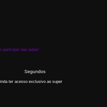
 participar das aulas!
Segundos
inda ter acesso exclusivo ao super