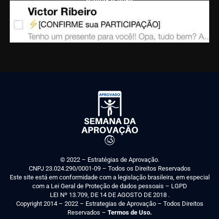
baixar o livro
© 2022 – Estratégias de Aprovação.
CNPJ 23.024.290/0001-09 – Todos os Direitos Reservados
Este site está em conformidade com a legislação brasileira, em especial
com a Lei Geral de Proteção de dados pessoais – LGPD
LEI Nº 13.709, DE 14 DE AGOSTO DE 2018 .
Copyright 2014 – 2022 – Estrategias de Aprovação – Todos Direitos
Reservados –
Termos de Uso.